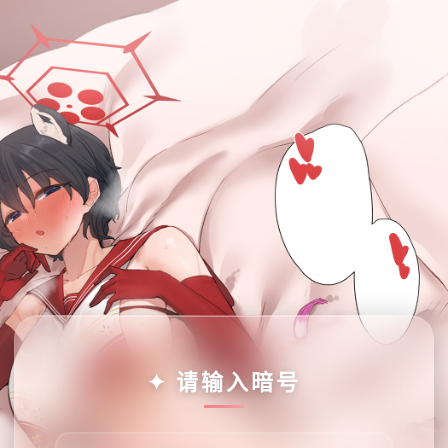
✦ 请输入暗号