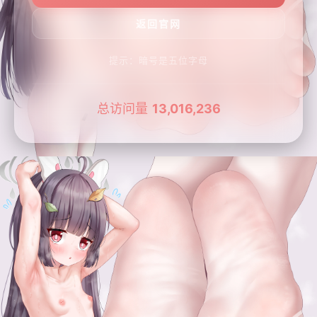
提示：暗号是五位字母
总访问量
13,016,236